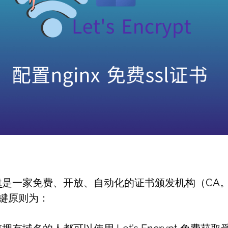
t
是一家免费、开放、自动化的证书颁发机构（CA。Le
的关键原则为：