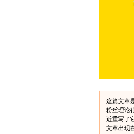
这篇文章
粉丝理论
近重写了
文章出现在