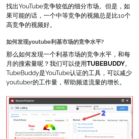
找出YouTube竞争较低的细分市场。但是，如
果可能的话，一个中等竞争的视频总是比10个
高竞争的视频好。
如何发现youtube利基市场的竞争水平?
那么如何发现一个利基市场的竞争水平，和每
月的搜索量呢？我们可以使用
TUBEBUDDY
。
TubeBuddy是YouTube认证的工具，可以减少
youtuber的工作量，帮助频道流量的增长。