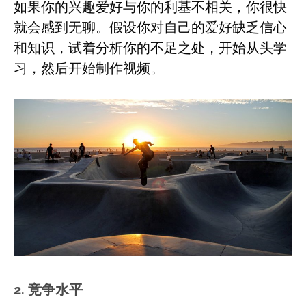
如果你的兴趣爱好与你的利基不相关，你很快
就会感到无聊。假设你对自己的爱好缺乏信心
和知识，试着分析你的不足之处，开始从头学
习，然后开始制作视频。
2. 竞争水平