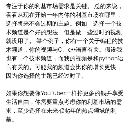
专注于你的利基市场需求是关键。 总的来说，
看看从现在开始一年内你的利基市场在哪里，
选择将来不会过期的主题。例如，选择一个技
术频道是个好的想法，但是做一些过时的视频
就没用了。 举个例子，你有一个关于编程的技
术频道，你的视频与C、c++语言有关。假设我
也有一个技术频道，而我的视频是和python语
言有关的。可能我的频道会比你的增长更快，
因为你选择的主题已经过时了。
如果你想要像YouTuber一样挣更多的钱并享受
生活自由，你需要重点考虑你的利基市场的需
求，至少选择在未来4到5年的热点领域的利
基。