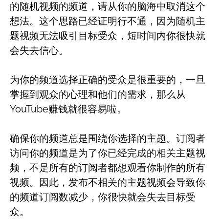
的随机视频的频道，请从你的脑海中取消这个
想法。这个思路已经证明行不通，因为随机主
题视频无法吸引目标受众，短时间内你很快就
会失去信心。
为你的频道选择正确的受众是很重要的，一旦
掌握到观众的心理和他们的需求，那么从
YouTube赚钱就很容易啦。
确保你的频道总是围绕你选择的主题。订阅者
访问你的频道是为了你已经完成的相关主题视
频，不是所有的订阅者都想观看你制作的所有
视频。因此，发布不相关的主题视频会导致你
的频道订阅数减少，你很快就会失去目标受
众。