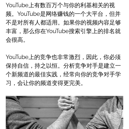
YouTube上有数百万个与你的利基相关的视
频。YouTube是网络赚钱的一个大平台，但并
不是对所有人都适用。如果你的视频内容足够
丰富，那么你在YouTube搜索引擎上的排名就
会很高。
YouTube上的竞争也非常激烈，因此，你必须
保持自信，持之以恒。分析竞争对手是建立一
个新频道的最佳实践，经常向你的竞争对手学
习，会让你的频道变得更完美。