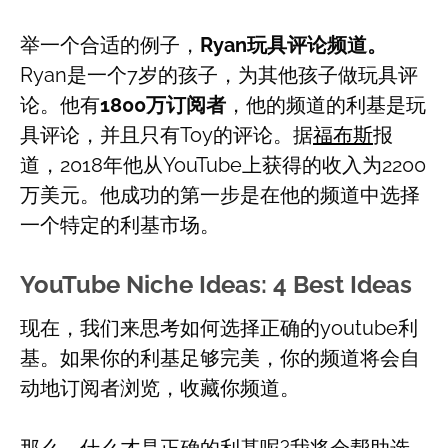
举一个合适的例子，
Ryan玩具评论频道。
Ryan是一个7岁的孩子，为其他孩子做玩具评
论。他有
1800万订阅者
，他的频道的利基是玩
具评论，并且只有Toy的评论。据
福布斯
报
道，2018年他从YouTube上获得的收入为2200
万美元。他成功的第一步是在他的频道中选择
一个特定的利基市场。
YouTube Niche Ideas: 4 Best Ideas
现在，我们来思考如何选择正确的youtube利
基。如果你的利基足够完美，你的频道将会自
动地订阅者浏览，收藏你频道。