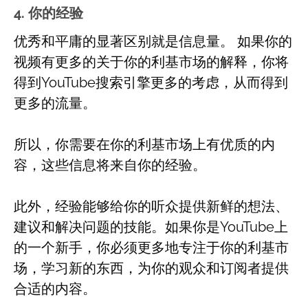
4. 你的经验
优秀和平庸的显著区别就是信息量。 如果你的
视频有更多的关于你的利基市场的解释，你将
得到YouTube搜索引擎更多的考虑，从而得到
更多的流量。
所以，你需要在你的利基市场上有优质的内
容，这些信息将来自你的经验。
此外，经验能够给你的听众提供新鲜的想法、
建议和解决问题的技能。如果你是YouTube上
的一个新手，你必须更多地专注于你的利基市
场，学习新的东西，为你的观众和订阅者提供
合适的内容。