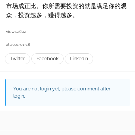
市场成正比。你所需要投资的就是满足你的观
众，投资越多，赚得越多。
views:2602
at 2021-01-18
Twitter
Facebook
Linkedin
You are not login yet, please comment after
login.