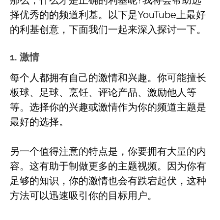
那么，什么才是正确的利基呢?我将会帮助选
择优秀的的频道利基。以下是YouTube上最好
的利基创意，下面我们一起来深入探讨一下。
1. 激情
每个人都拥有自己的激情和兴趣。你可能擅长
板球、足球、烹饪、评论产品、激励他人等
等。选择你的兴趣或激情作为你的频道主题是
最好的选择。
另一个值得注意的特点是，你要拥有大量的内
容。这有助于制做更多的主题视频。因为你有
足够的知识，你的激情也会有跌宕起伏，这种
方法可以迅速吸引你的目标用户。