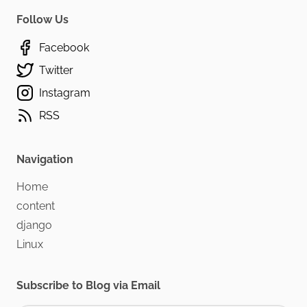
Follow Us
Facebook
Twitter
Instagram
RSS
Navigation
Home
content
django
Linux
Subscribe to Blog via Email