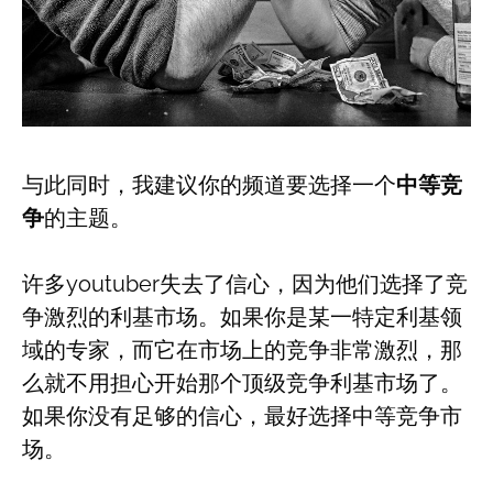
与此同时，我建议你的频道要选择一个
中等竞
争
的主题。
许多youtuber失去了信心，因为他们选择了竞
争激烈的利基市场。如果你是某一特定利基领
域的专家，而它在市场上的竞争非常激烈，那
么就不用担心开始那个顶级竞争利基市场了。
如果你没有足够的信心，最好选择中等竞争市
场。