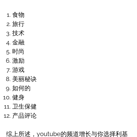
食物
旅行
技术
金融
时尚
激励
游戏
美丽秘诀
如何的
健身
卫生保健
产品评论
综上所述，youtube的频道增长与你选择利基