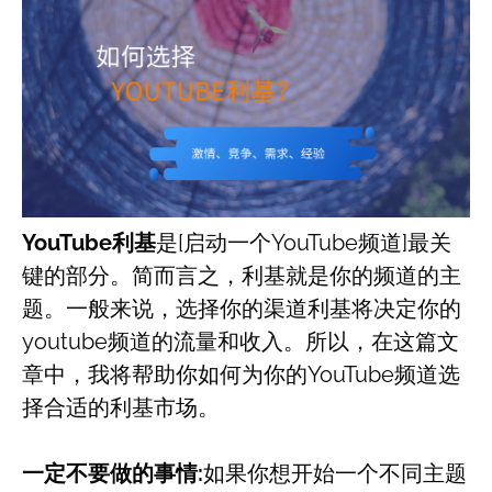
YouTube利基
是[启动一个YouTube频道]最关
键的部分。简而言之，利基就是你的频道的主
题。一般来说，选择你的渠道利基将决定你的
youtube频道的流量和收入。所以，在这篇文
章中，我将帮助你如何为你的YouTube频道选
择合适的利基市场。
一定不要做的事情:
如果你想开始一个不同主题