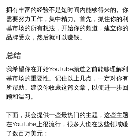
拥有丰富的经验不是短时间内能够得来的。你
需要努力工作，集中精力。首先，抓住你的利
基市场的所有想法，开始你的频道，建立你的
品牌受众，然后就可以赚钱。
总结
我希望你在开始YouTube频道之前能够理解利
基市场的重要性。记住以上几点，一定对你有
所帮助。建议你收藏这篇文章，以便进一步回
顾和温习。
下面，我会提供一些最热门的主题，这些主题
在YouTube上很流行，很多人也在这些领域赚
了数百万美元：