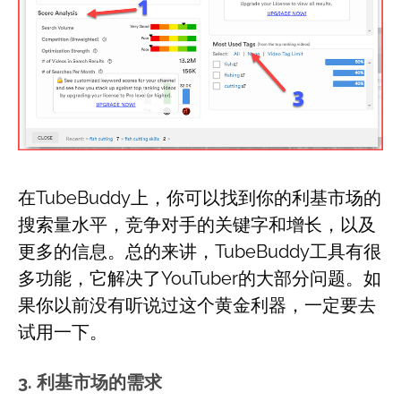
在TubeBuddy上，你可以找到你的利基市场的
搜索量水平，竞争对手的关键字和增长，以及
更多的信息。总的来讲，TubeBuddy工具有很
多功能，它解决了YouTuber的大部分问题。如
果你以前没有听说过这个黄金利器，一定要去
试用一下。
3. 利基市场的需求