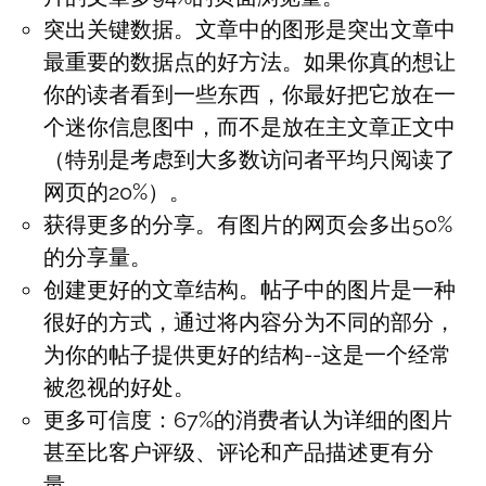
突出关键数据。文章中的图形是突出文章中
最重要的数据点的好方法。如果你真的想让
你的读者看到一些东西，你最好把它放在一
个迷你信息图中，而不是放在主文章正文中
（特别是考虑到大多数访问者平均只阅读了
网页的20%）。
获得更多的分享。有图片的网页会多出50%
的分享量。
创建更好的文章结构。帖子中的图片是一种
很好的方式，通过将内容分为不同的部分，
为你的帖子提供更好的结构--这是一个经常
被忽视的好处。
更多可信度：67%的消费者认为详细的图片
甚至比客户评级、评论和产品描述更有分
量。