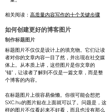
相关阅读：
高质量内容写作的十个关键步骤
如何创建更好的博客图片
制作标题图片
标题图片不仅仅是设计上的填充物。它们让读
者对你的文章内容一目了然，并出现在社交媒
体上。从本质上讲，这些图片是你文章的
"锚"，让读者了解到不仅是一篇文章，而是整
个博客的内容。
在标题图片上很容易偷懒。你很可能会想把
SXC.hu的图片贴在上面就可以了。问题是，这
样的图片不仅看起来不好看，而且也没有那么