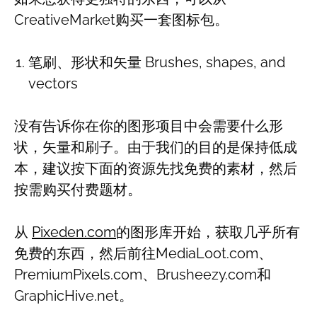
CreativeMarket购买一套图标包。
笔刷、形状和矢量 Brushes, shapes, and
vectors
没有告诉你在你的图形项目中会需要什么形
状，矢量和刷子。由于我们的目的是保持低成
本，建议按下面的资源先找免费的素材，然后
按需购买付费题材。
从
Pixeden.com
的图形库开始，获取几乎所有
免费的东西，然后前往MediaLoot.com、
PremiumPixels.com、Brusheezy.com和
GraphicHive.net。