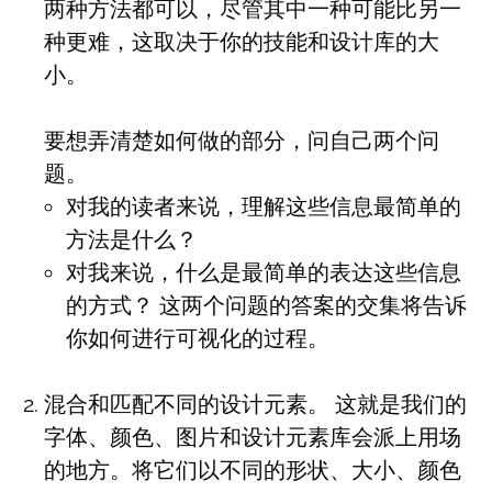
两种方法都可以，尽管其中一种可能比另一
种更难，这取决于你的技能和设计库的大
小。
要想弄清楚如何做的部分，问自己两个问
题。
对我的读者来说，理解这些信息最简单的
方法是什么？
对我来说，什么是最简单的表达这些信息
的方式？ 这两个问题的答案的交集将告诉
你如何进行可视化的过程。
混合和匹配不同的设计元素。 这就是我们的
字体、颜色、图片和设计元素库会派上用场
的地方。将它们以不同的形状、大小、颜色