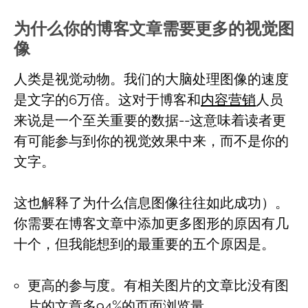
为什么你的博客文章需要更多的视觉图
像
人类是视觉动物。我们的大脑处理图像的速度
是文字的6万倍。这对于博客和
内容营销
人员
来说是一个至关重要的数据--这意味着读者更
有可能参与到你的视觉效果中来，而不是你的
文字。
这也解释了为什么信息图像往往如此成功）。
你需要在博客文章中添加更多图形的原因有几
十个，但我能想到的最重要的五个原因是。
更高的参与度。有相关图片的文章比没有图
片的文章多94%的页面浏览量。