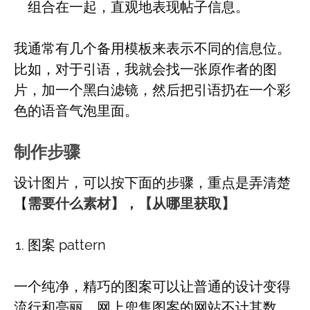
组合在一起，直观地表现帖子信息。
我通常有几个备用模板来表示不同的信息位。
比如，对于引语，我就会找一张原作者的图
片，加一个黑白滤镜，然后把引语扔在一个彩
色的语音气泡里面。
制作步骤
设计图片，可以按下面的步骤，重点是弄清楚
【
需要什么素材】，【从哪里获取】
图案 pattern
一个纯净，精巧的图案可以让普通的设计变得
流行和亮丽。网上兜售图案的网站不计其数，