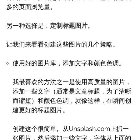
多的页面浏览量。
另一种选择是：
定制标题图片
。
让我们来看看创建这些图片的几个策略。
使用好的图片库，添加文字和颜色色调。
我最喜欢的方法之一是使用高质量的图片，
添加一些文字（通常是文章标题，为了清晰
而缩短）和颜色色调，就像这样，在瞬间创
建更好的标题图片。
创建这个很简单。从Unsplash.com上抓一
张图片，然后添加一些文字，字体从上面的