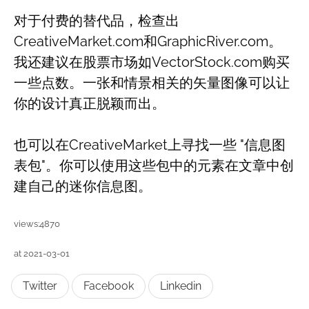
对于付费的替代品，检查出
CreativeMarket.com和GraphicRiver.com。
我还建议在股票市场如VectorStock.com购买
一些点数。一张和情景相关的矢量图像可以让
你的设计真正脱颖而出。
也可以在CreativeMarket上寻找一些 "信息图
表包"。你可以使用这些包中的元素在文章中创
建自己的迷你信息图。
views:4870
at 2021-03-01
Twitter
Facebook
Linkedin