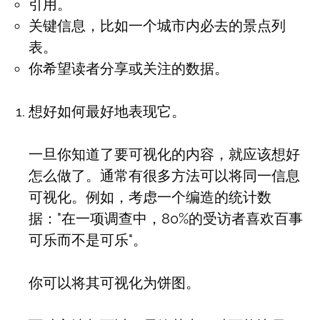
引用。
关键信息，比如一个城市内必去的景点列
表。
你希望读者分享或关注的数据。
想好如何最好地表现它。
一旦你知道了要可视化的内容，就应该想好
怎么做了。通常有很多方法可以将同一信息
可视化。例如，考虑一个编造的统计数
据："在一项调查中，80%的受访者喜欢百事
可乐而不是可乐"。
你可以将其可视化为饼图。