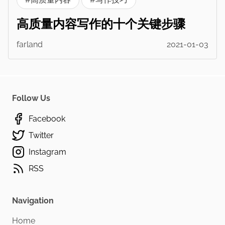
高质量内容写作的十个关键步骤
farland
2021-01-03
Follow Us
Facebook
Twitter
Instagram
RSS
Navigation
Home