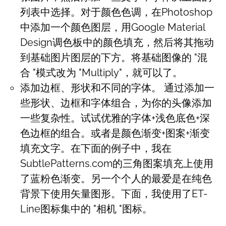
列表中选择。对于颜色色调，在Photoshop
中添加一个颜色图层，用Google Material
Design调色板中的颜色填充，然后将其拖动
到基础图片图层的下方。将基础图像的 "混
合 "模式改为 "Multiply"，就可以了。
添加边框、形状和不同的字体。 通过添加一
些形状、边框和字体组合，为你的头像添加
一些复杂性。试试优雅的字体+浅色底色+深
色边框的组合。或者是颜色渐变+图案+渐变
填充文字。在下面的例子中，我在
SubtlePatterns.com的三角图案填充上使用
了蓝粉色渐变。另一个个人的最爱是在纯色
背景下使用矢量图形。下面，我使用了ET-
Line图标集中的 "相机 "图标。