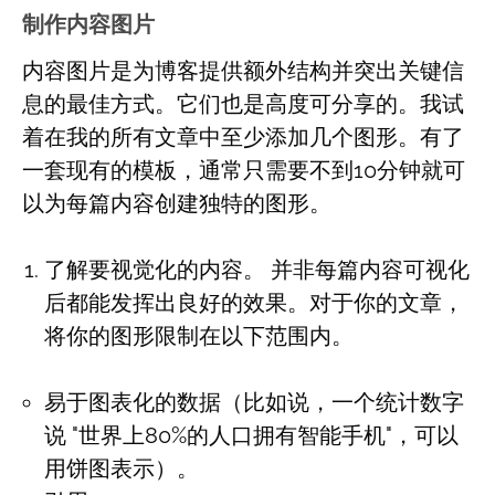
制作内容图片
内容图片是为博客提供额外结构并突出关键信
息的最佳方式。它们也是高度可分享的。我试
着在我的所有文章中至少添加几个图形。有了
一套现有的模板，通常只需要不到10分钟就可
以为每篇内容创建独特的图形。
了解要视觉化的内容。 并非每篇内容可视化
后都能发挥出良好的效果。对于你的文章，
将你的图形限制在以下范围内。
易于图表化的数据（比如说，一个统计数字
说 "世界上80%的人口拥有智能手机"，可以
用饼图表示）。