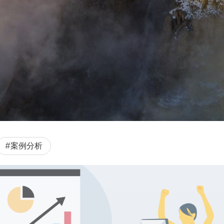
#案例分析