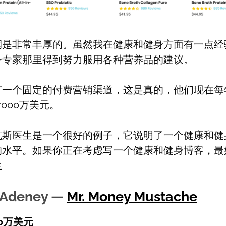
润是非常丰厚的。虽然我在健康和健身方面有一点经
身专家那里得到努力服用各种营养品的建议。
有一个固定的付费营销渠道，这是真的，他们现在每
7000万美元。
克斯医生是一个很好的例子，它说明了一个健康和健
的水平。如果你正在考虑写一个健康和健身博客，最
生
r Adeney —
Mr. Money Mustache
40万美元