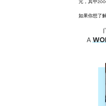
元，其中20
如果你想了解