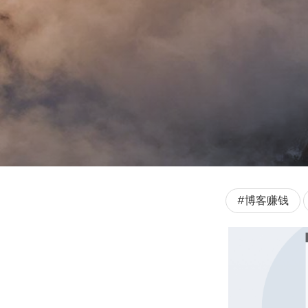
#博客赚钱