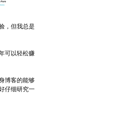
验，但我总是
年可以轻松赚
身博客的能够
好仔细研究一