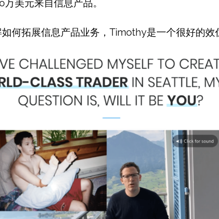
00万美元来自信息产品。
如何拓展信息产品业务，Timothy是一个很好的效