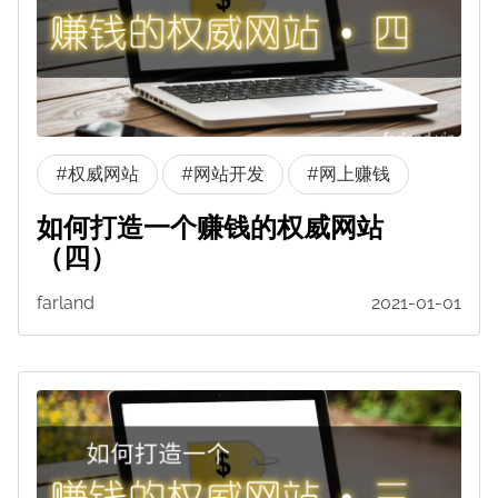
#权威网站
#网站开发
#网上赚钱
如何打造一个赚钱的权威网站
（四）
farland
2021-01-01