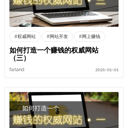
#权威网站
#网站开发
#网上赚钱
如何打造一个赚钱的权威网站
（三）
farland
2021-01-01