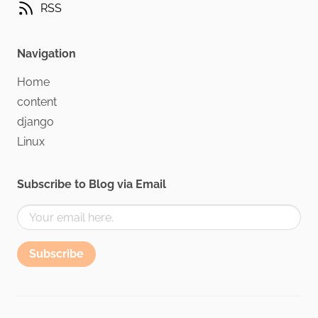
RSS
Navigation
Home
content
django
Linux
Subscribe to Blog via Email
Subscribe