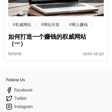
#权威网站
#网站开发
#网上赚钱
如何打造一个赚钱的权威网站
（一）
farland
2020-12-30
Follow Us
Facebook
Twitter
Instagram