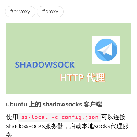
#privoxy
#proxy
ubuntu 上的 shadowsocks 客户端
使用
可以连接
ss-local -c config.json
shadowsocks服务器，启动本地socks代理服
务