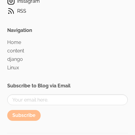
Instagram
RSS
Navigation
Home
content
django
Linux
Subscribe to Blog via Email
Subscribe