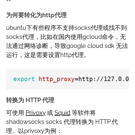
为何要转化为http代理
ubuntu下有些程序不支持socks代理或找不到
socks代理，比如在国内使用gcloud命令，无
法通过网络诊断，导致google cloud sdk 无法
运行，这是需要设置http代理。
export
http_proxy
=
转换为 HTTP 代理
可使用
Privoxy
或
Squid
等软件将
shadowsocks socks 代理转换为 HTTP 代
理。以privoxy为例：