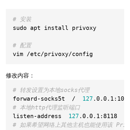
# 安装
sudo apt install privoxy

# 配置
修改内容：
# 转发设置为本地socks代理
forward-socks5t  /  
127
# 本地http代理监听端口
listen-address  
127
# 如果希望网络上其他主机也能使用该 Privoxy