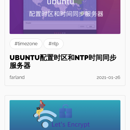
#timezone
#ntp
UBUNTU配置时区和NTP时间同步
服务器
farland
2021-01-26