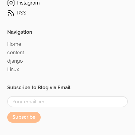
Instagram
RSS
Navigation
Home
content
django
Linux
Subscribe to Blog via Email
Subscribe