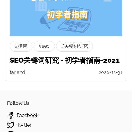
#指南
#seo
#关键词研究
SEO关键词研究 - 初学者指南-2021
farland
2020-12-31
Follow Us
Facebook
Twitter