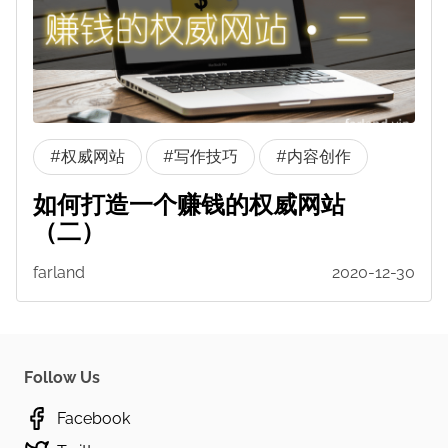
#权威网站
#写作技巧
#内容创作
如何打造一个赚钱的权威网站
（二）
farland
2020-12-30
Follow Us
Facebook