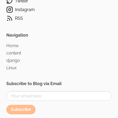
Twitter
Instagram
RSS
Navigation
Home
content
django
Linux
Subscribe to Blog via Email
Subscribe